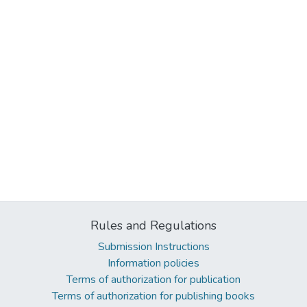
Rules and Regulations
Submission Instructions
Information policies
Terms of authorization for publication
Terms of authorization for publishing books