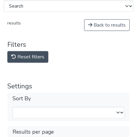
results
Back to results
Filters
Reset filters
Settings
Sort By
Results per page