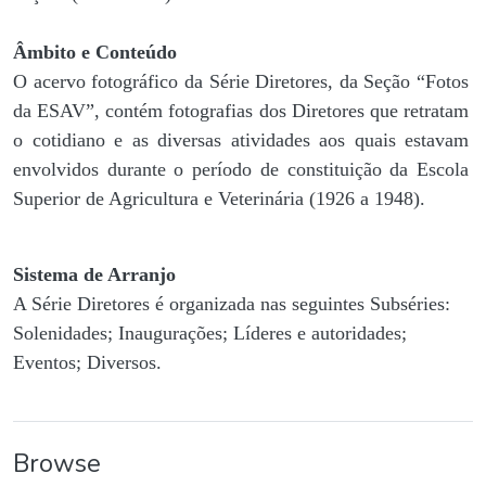
Âmbito e Conteúdo
O acervo fotográfico da Série Diretores, da Seção “Fotos
da ESAV”, contém fotografias dos Diretores que retratam
o cotidiano e as diversas atividades aos quais estavam
envolvidos durante o período de constituição da Escola
Superior de Agricultura e Veterinária (1926 a 1948).
Sistema de Arranjo
A Série Diretores é organizada nas seguintes Subséries:
Solenidades; Inaugurações; Líderes e autoridades;
Eventos; Diversos.
Browse