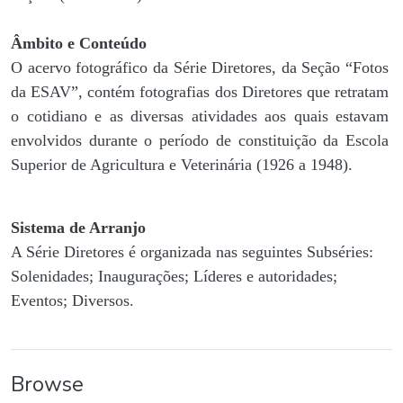
Âmbito e Conteúdo
O acervo fotográfico da Série Diretores, da Seção “Fotos
da ESAV”, contém fotografias dos Diretores que retratam
o cotidiano e as diversas atividades aos quais estavam
envolvidos durante o período de constituição da Escola
Superior de Agricultura e Veterinária (1926 a 1948).
Sistema de Arranjo
A Série Diretores é organizada nas seguintes Subséries:
Solenidades; Inaugurações; Líderes e autoridades;
Eventos; Diversos.
Browse