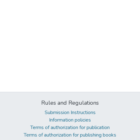
Rules and Regulations
Submission Instructions
Information policies
Terms of authorization for publication
Terms of authorization for publishing books