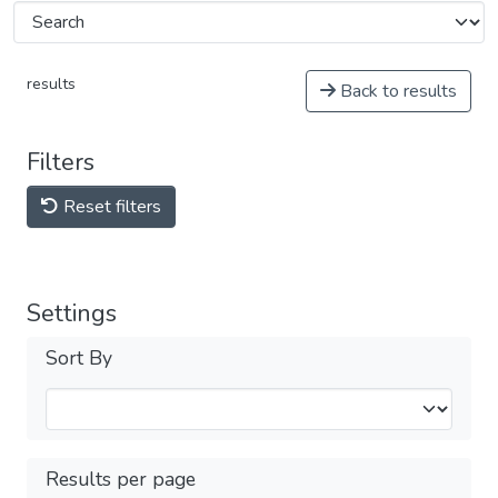
results
Back to results
Filters
Reset filters
Settings
Sort By
Results per page