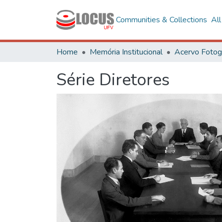
Communities & Collections
Al
Home
Memória Institucional
Série Diretores