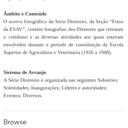
Âmbito e Conteúdo
O acervo fotográfico da Série Diretores, da Seção “Fotos
da ESAV”, contém fotografias dos Diretores que retratam
o cotidiano e as diversas atividades aos quais estavam
envolvidos durante o período de constituição da Escola
Superior de Agricultura e Veterinária (1926 a 1948).
Sistema de Arranjo
A Série Diretores é organizada nas seguintes Subséries:
Solenidades; Inaugurações; Líderes e autoridades;
Eventos; Diversos.
Browse