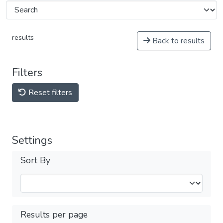
results
Back to results
Filters
Reset filters
Settings
Sort By
Results per page