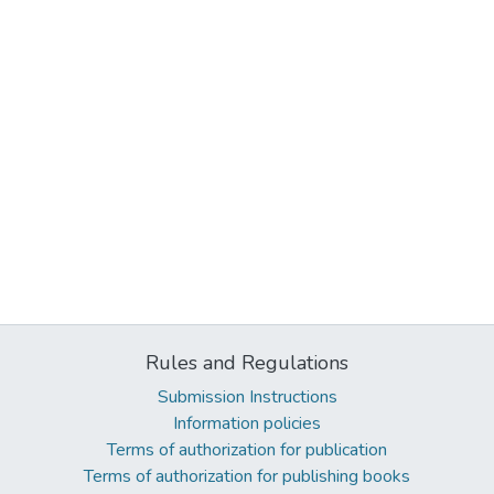
Rules and Regulations
Submission Instructions
Information policies
Terms of authorization for publication
Terms of authorization for publishing books