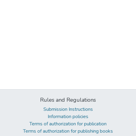
Rules and Regulations
Submission Instructions
Information policies
Terms of authorization for publication
Terms of authorization for publishing books