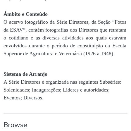
Âmbito e Conteúdo
O acervo fotográfico da Série Diretores, da Seção “Fotos
da ESAV”, contém fotografias dos Diretores que retratam
o cotidiano e as diversas atividades aos quais estavam
envolvidos durante o período de constituição da Escola
Superior de Agricultura e Veterinária (1926 a 1948).
Sistema de Arranjo
A Série Diretores é organizada nas seguintes Subséries:
Solenidades; Inaugurações; Líderes e autoridades;
Eventos; Diversos.
Browse