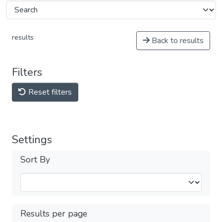
results
Back to results
Filters
Reset filters
Settings
Sort By
Results per page