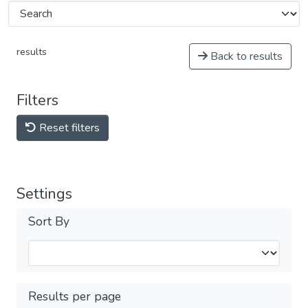
results
Back to results
Filters
Reset filters
Settings
Sort By
Results per page