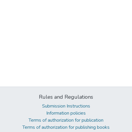
Rules and Regulations
Submission Instructions
Information policies
Terms of authorization for publication
Terms of authorization for publishing books