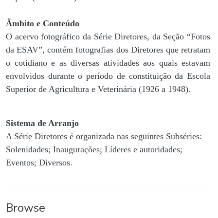
Âmbito e Conteúdo
O acervo fotográfico da Série Diretores, da Seção “Fotos
da ESAV”, contém fotografias dos Diretores que retratam
o cotidiano e as diversas atividades aos quais estavam
envolvidos durante o período de constituição da Escola
Superior de Agricultura e Veterinária (1926 a 1948).
Sistema de Arranjo
A Série Diretores é organizada nas seguintes Subséries:
Solenidades; Inaugurações; Líderes e autoridades;
Eventos; Diversos.
Browse