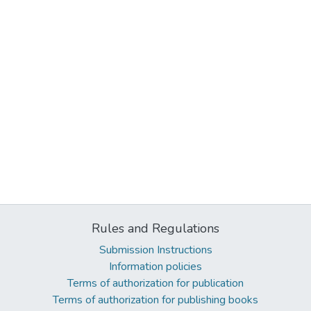
Rules and Regulations
Submission Instructions
Information policies
Terms of authorization for publication
Terms of authorization for publishing books