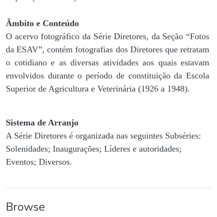
Âmbito e Conteúdo
O acervo fotográfico da Série Diretores, da Seção “Fotos
da ESAV”, contém fotografias dos Diretores que retratam
o cotidiano e as diversas atividades aos quais estavam
envolvidos durante o período de constituição da Escola
Superior de Agricultura e Veterinária (1926 a 1948).
Sistema de Arranjo
A Série Diretores é organizada nas seguintes Subséries:
Solenidades; Inaugurações; Líderes e autoridades;
Eventos; Diversos.
Browse