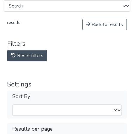
results
Back to results
Filters
Reset filters
Settings
Sort By
Results per page