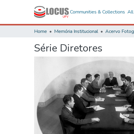
Communities & Collections
Al
Home
Memória Institucional
Série Diretores