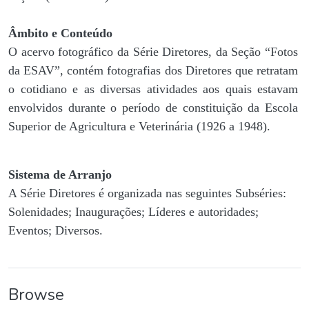
Âmbito e Conteúdo
O acervo fotográfico da Série Diretores, da Seção “Fotos
da ESAV”, contém fotografias dos Diretores que retratam
o cotidiano e as diversas atividades aos quais estavam
envolvidos durante o período de constituição da Escola
Superior de Agricultura e Veterinária (1926 a 1948).
Sistema de Arranjo
A Série Diretores é organizada nas seguintes Subséries:
Solenidades; Inaugurações; Líderes e autoridades;
Eventos; Diversos.
Browse