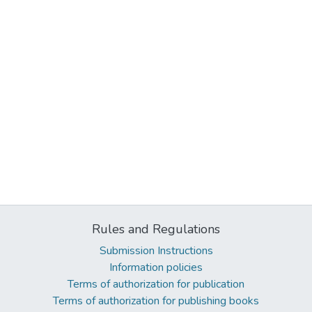
Rules and Regulations
Submission Instructions
Information policies
Terms of authorization for publication
Terms of authorization for publishing books