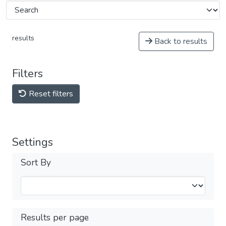
results
Back to results
Filters
Reset filters
Settings
Sort By
Results per page