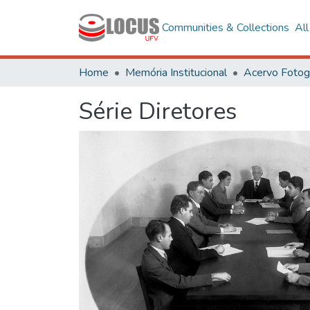
Communities & Collections
Al
Home
Memória Institucional
Série Diretores