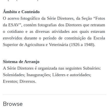
Âmbito e Conteúdo
O acervo fotográfico da Série Diretores, da Seção “Fotos
da ESAV”, contém fotografias dos Diretores que retratam
o cotidiano e as diversas atividades aos quais estavam
envolvidos durante o período de constituição da Escola
Superior de Agricultura e Veterinária (1926 a 1948).
Sistema de Arranjo
A Série Diretores é organizada nas seguintes Subséries:
Solenidades; Inaugurações; Líderes e autoridades;
Eventos; Diversos.
Browse