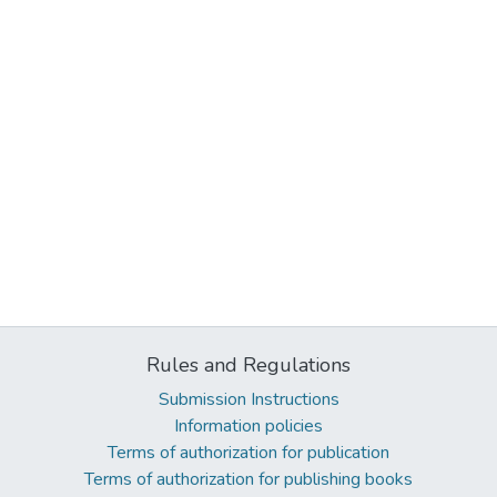
Rules and Regulations
Submission Instructions
Information policies
Terms of authorization for publication
Terms of authorization for publishing books