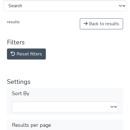
results
Back to results
Filters
Reset filters
Settings
Sort By
Results per page