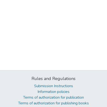
Rules and Regulations
Submission Instructions
Information policies
Terms of authorization for publication
Terms of authorization for publishing books