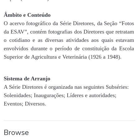
Âmbito e Conteúdo
O acervo fotográfico da Série Diretores, da Seção “Fotos
da ESAV”, contém fotografias dos Diretores que retratam
o cotidiano e as diversas atividades aos quais estavam
envolvidos durante o período de constituição da Escola
Superior de Agricultura e Veterinária (1926 a 1948).
Sistema de Arranjo
A Série Diretores é organizada nas seguintes Subséries:
Solenidades; Inaugurações; Líderes e autoridades;
Eventos; Diversos.
Browse