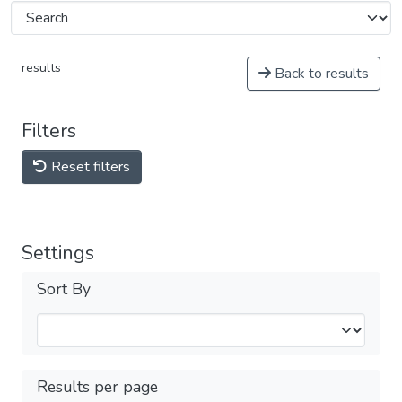
results
Back to results
Filters
Reset filters
Settings
Sort By
Results per page