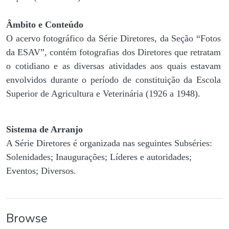
Âmbito e Conteúdo
O acervo fotográfico da Série Diretores, da Seção “Fotos
da ESAV”, contém fotografias dos Diretores que retratam
o cotidiano e as diversas atividades aos quais estavam
envolvidos durante o período de constituição da Escola
Superior de Agricultura e Veterinária (1926 a 1948).
Sistema de Arranjo
A Série Diretores é organizada nas seguintes Subséries:
Solenidades; Inaugurações; Líderes e autoridades;
Eventos; Diversos.
Browse