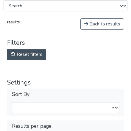
results
Back to results
Filters
Reset filters
Settings
Sort By
Results per page