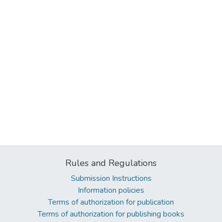
Rules and Regulations
Submission Instructions
Information policies
Terms of authorization for publication
Terms of authorization for publishing books