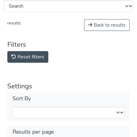
results
Back to results
Filters
Reset filters
Settings
Sort By
Results per page