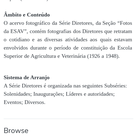
Âmbito e Conteúdo
O acervo fotográfico da Série Diretores, da Seção “Fotos
da ESAV”, contém fotografias dos Diretores que retratam
o cotidiano e as diversas atividades aos quais estavam
envolvidos durante o período de constituição da Escola
Superior de Agricultura e Veterinária (1926 a 1948).
Sistema de Arranjo
A Série Diretores é organizada nas seguintes Subséries:
Solenidades; Inaugurações; Líderes e autoridades;
Eventos; Diversos.
Browse