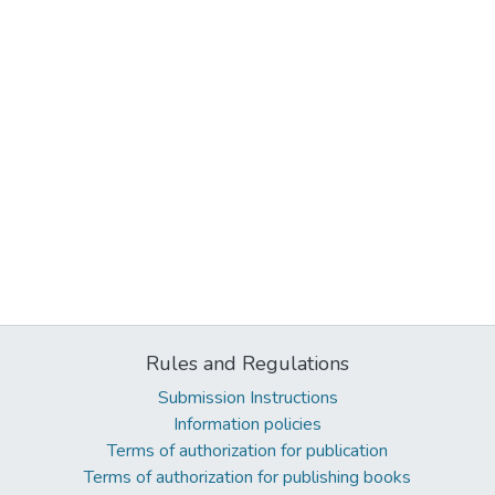
Rules and Regulations
Submission Instructions
Information policies
Terms of authorization for publication
Terms of authorization for publishing books