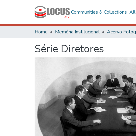
Communities & Collections
Al
Home
Memória Institucional
Série Diretores