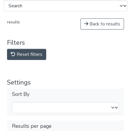
results
Back to results
Filters
Reset filters
Settings
Sort By
Results per page