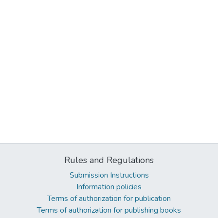
Rules and Regulations
Submission Instructions
Information policies
Terms of authorization for publication
Terms of authorization for publishing books