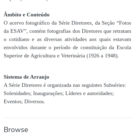
Âmbito e Conteúdo
O acervo fotográfico da Série Diretores, da Seção “Fotos
da ESAV”, contém fotografias dos Diretores que retratam
o cotidiano e as diversas atividades aos quais estavam
envolvidos durante o período de constituição da Escola
Superior de Agricultura e Veterinária (1926 a 1948).
Sistema de Arranjo
A Série Diretores é organizada nas seguintes Subséries:
Solenidades; Inaugurações; Líderes e autoridades;
Eventos; Diversos.
Browse