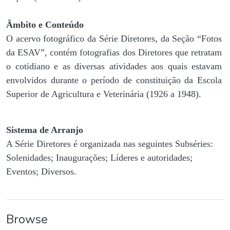
Âmbito e Conteúdo
O acervo fotográfico da Série Diretores, da Seção “Fotos
da ESAV”, contém fotografias dos Diretores que retratam
o cotidiano e as diversas atividades aos quais estavam
envolvidos durante o período de constituição da Escola
Superior de Agricultura e Veterinária (1926 a 1948).
Sistema de Arranjo
A Série Diretores é organizada nas seguintes Subséries:
Solenidades; Inaugurações; Líderes e autoridades;
Eventos; Diversos.
Browse