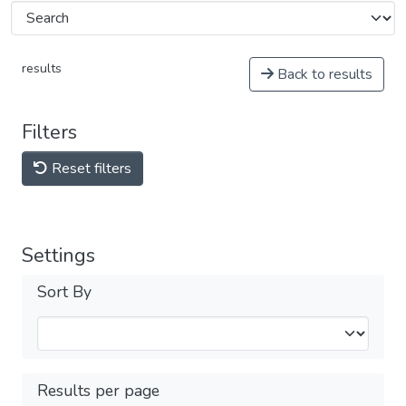
results
Back to results
Filters
Reset filters
Settings
Sort By
Results per page