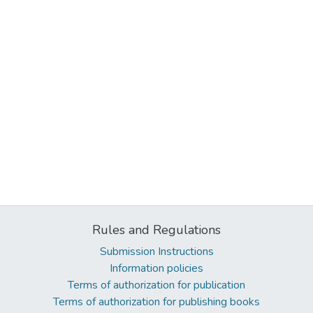
Rules and Regulations
Submission Instructions
Information policies
Terms of authorization for publication
Terms of authorization for publishing books