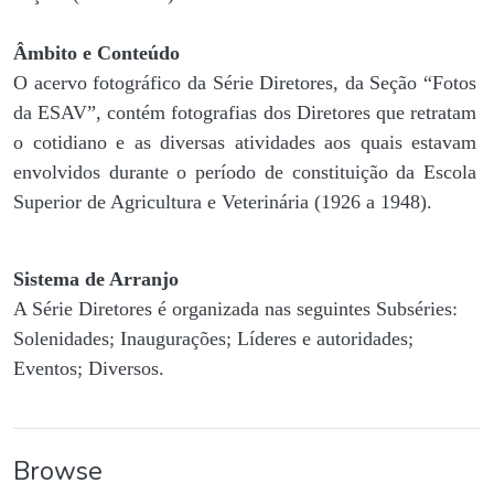
Âmbito e Conteúdo
O acervo fotográfico da Série Diretores, da Seção “Fotos
da ESAV”, contém fotografias dos Diretores que retratam
o cotidiano e as diversas atividades aos quais estavam
envolvidos durante o período de constituição da Escola
Superior de Agricultura e Veterinária (1926 a 1948).
Sistema de Arranjo
A Série Diretores é organizada nas seguintes Subséries:
Solenidades; Inaugurações; Líderes e autoridades;
Eventos; Diversos.
Browse