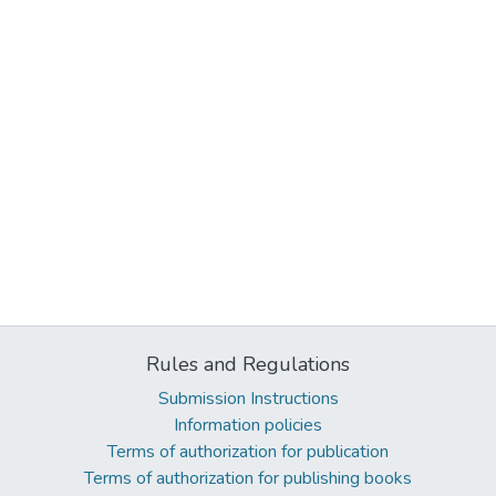
Rules and Regulations
Submission Instructions
Information policies
Terms of authorization for publication
Terms of authorization for publishing books