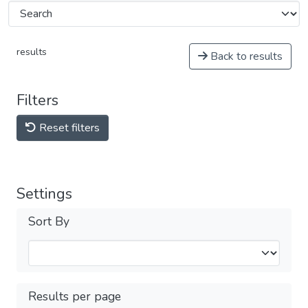
results
Back to results
Filters
Reset filters
Settings
Sort By
Results per page