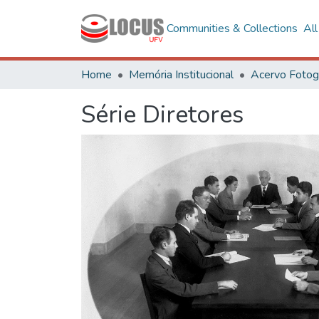
Communities & Collections
Al
Home
Memória Institucional
Série Diretores