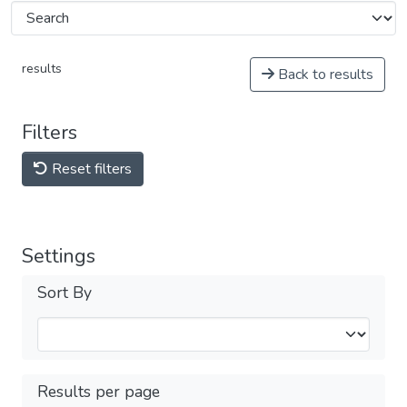
results
Back to results
Filters
Reset filters
Settings
Sort By
Results per page