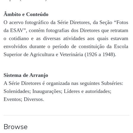
Âmbito e Conteúdo
O acervo fotográfico da Série Diretores, da Seção “Fotos
da ESAV”, contém fotografias dos Diretores que retratam
o cotidiano e as diversas atividades aos quais estavam
envolvidos durante o período de constituição da Escola
Superior de Agricultura e Veterinária (1926 a 1948).
Sistema de Arranjo
A Série Diretores é organizada nas seguintes Subséries:
Solenidades; Inaugurações; Líderes e autoridades;
Eventos; Diversos.
Browse