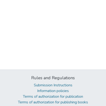
Rules and Regulations
Submission Instructions
Information policies
Terms of authorization for publication
Terms of authorization for publishing books