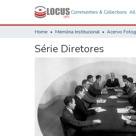
Communities & Collections
Al
Home
Memória Institucional
Série Diretores