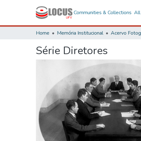
Communities & Collections
Al
Home
Memória Institucional
Série Diretores