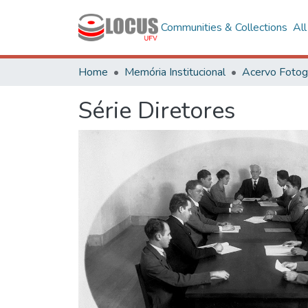
Communities & Collections
Al
Home
Memória Institucional
Série Diretores