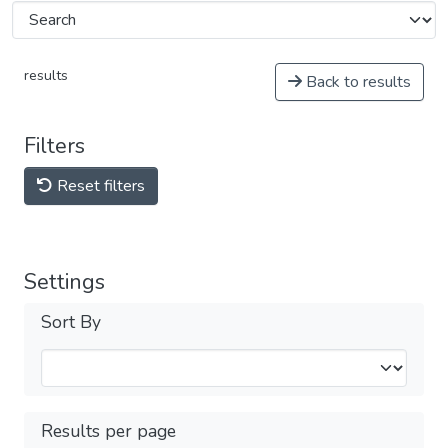
results
Back to results
Filters
Reset filters
Settings
Sort By
Results per page