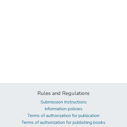
Rules and Regulations
Submission Instructions
Information policies
Terms of authorization for publication
Terms of authorization for publishing books