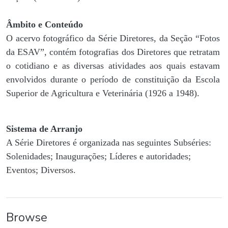
Âmbito e Conteúdo
O acervo fotográfico da Série Diretores, da Seção “Fotos
da ESAV”, contém fotografias dos Diretores que retratam
o cotidiano e as diversas atividades aos quais estavam
envolvidos durante o período de constituição da Escola
Superior de Agricultura e Veterinária (1926 a 1948).
Sistema de Arranjo
A Série Diretores é organizada nas seguintes Subséries:
Solenidades; Inaugurações; Líderes e autoridades;
Eventos; Diversos.
Browse