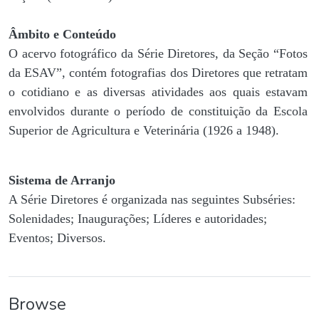
Âmbito e Conteúdo
O acervo fotográfico da Série Diretores, da Seção “Fotos
da ESAV”, contém fotografias dos Diretores que retratam
o cotidiano e as diversas atividades aos quais estavam
envolvidos durante o período de constituição da Escola
Superior de Agricultura e Veterinária (1926 a 1948).
Sistema de Arranjo
A Série Diretores é organizada nas seguintes Subséries:
Solenidades; Inaugurações; Líderes e autoridades;
Eventos; Diversos.
Browse