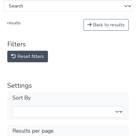
results
Back to results
Filters
Reset filters
Settings
Sort By
Results per page