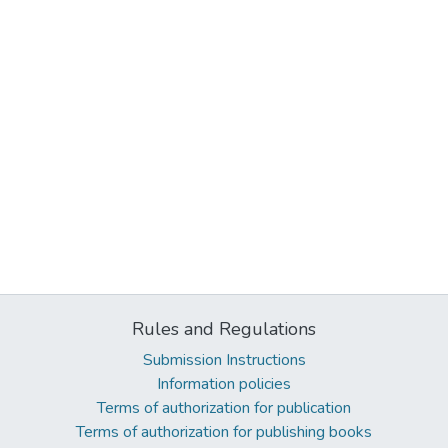
Rules and Regulations
Submission Instructions
Information policies
Terms of authorization for publication
Terms of authorization for publishing books