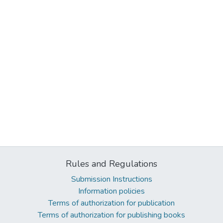
Rules and Regulations
Submission Instructions
Information policies
Terms of authorization for publication
Terms of authorization for publishing books