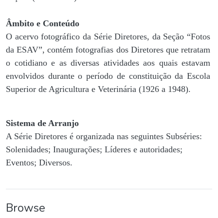
Âmbito e Conteúdo
O acervo fotográfico da Série Diretores, da Seção “Fotos
da ESAV”, contém fotografias dos Diretores que retratam
o cotidiano e as diversas atividades aos quais estavam
envolvidos durante o período de constituição da Escola
Superior de Agricultura e Veterinária (1926 a 1948).
Sistema de Arranjo
A Série Diretores é organizada nas seguintes Subséries:
Solenidades; Inaugurações; Líderes e autoridades;
Eventos; Diversos.
Browse