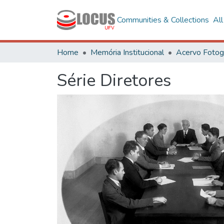
Communities & Collections
Al
Home
Memória Institucional
Série Diretores