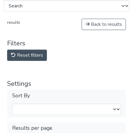
results
Back to results
Filters
Reset filters
Settings
Sort By
Results per page