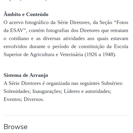
Âmbito e Conteúdo
O acervo fotográfico da Série Diretores, da Seção “Fotos
da ESAV”, contém fotografias dos Diretores que retratam
o cotidiano e as diversas atividades aos quais estavam
envolvidos durante o período de constituição da Escola
Superior de Agricultura e Veterinária (1926 a 1948).
Sistema de Arranjo
A Série Diretores é organizada nas seguintes Subséries:
Solenidades; Inaugurações; Líderes e autoridades;
Eventos; Diversos.
Browse