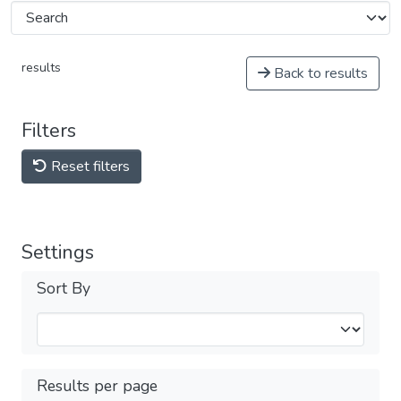
results
Back to results
Filters
Reset filters
Settings
Sort By
Results per page