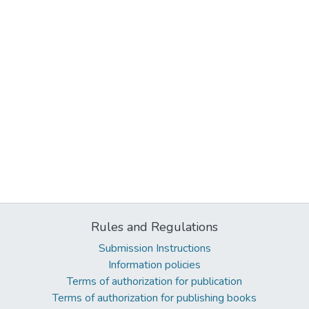
Rules and Regulations
Submission Instructions
Information policies
Terms of authorization for publication
Terms of authorization for publishing books