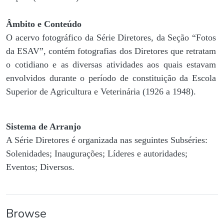
Âmbito e Conteúdo
O acervo fotográfico da Série Diretores, da Seção “Fotos
da ESAV”, contém fotografias dos Diretores que retratam
o cotidiano e as diversas atividades aos quais estavam
envolvidos durante o período de constituição da Escola
Superior de Agricultura e Veterinária (1926 a 1948).
Sistema de Arranjo
A Série Diretores é organizada nas seguintes Subséries:
Solenidades; Inaugurações; Líderes e autoridades;
Eventos; Diversos.
Browse