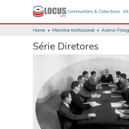
Communities & Collections
Al
Home
Memória Institucional
Série Diretores