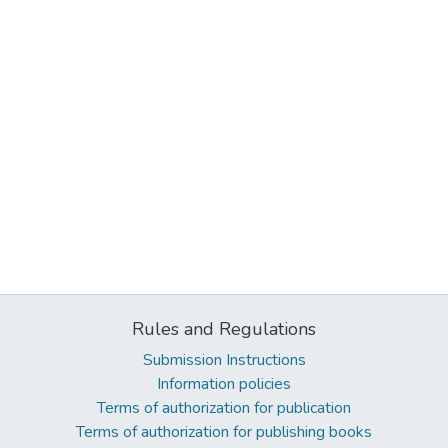
Rules and Regulations
Submission Instructions
Information policies
Terms of authorization for publication
Terms of authorization for publishing books