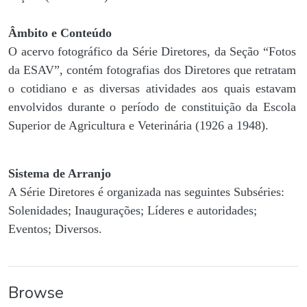
Âmbito e Conteúdo
O acervo fotográfico da Série Diretores, da Seção “Fotos
da ESAV”, contém fotografias dos Diretores que retratam
o cotidiano e as diversas atividades aos quais estavam
envolvidos durante o período de constituição da Escola
Superior de Agricultura e Veterinária (1926 a 1948).
Sistema de Arranjo
A Série Diretores é organizada nas seguintes Subséries:
Solenidades; Inaugurações; Líderes e autoridades;
Eventos; Diversos.
Browse