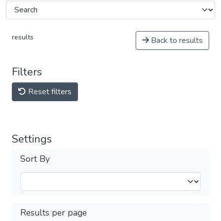
results
Back to results
Filters
Reset filters
Settings
Sort By
Results per page