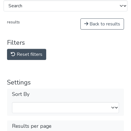
results
Back to results
Filters
Reset filters
Settings
Sort By
Results per page