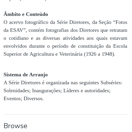
Âmbito e Conteúdo
O acervo fotográfico da Série Diretores, da Seção “Fotos
da ESAV”, contém fotografias dos Diretores que retratam
o cotidiano e as diversas atividades aos quais estavam
envolvidos durante o período de constituição da Escola
Superior de Agricultura e Veterinária (1926 a 1948).
Sistema de Arranjo
A Série Diretores é organizada nas seguintes Subséries:
Solenidades; Inaugurações; Líderes e autoridades;
Eventos; Diversos.
Browse