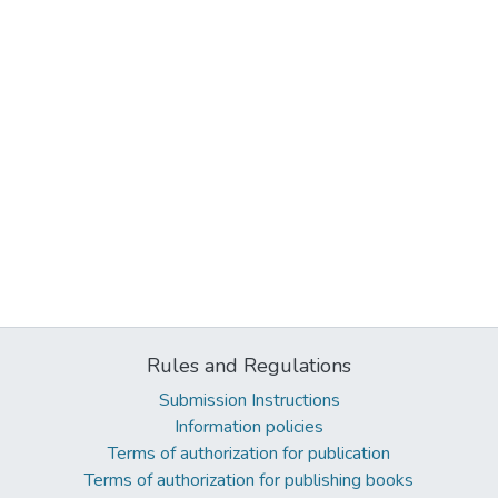
Rules and Regulations
Submission Instructions
Information policies
Terms of authorization for publication
Terms of authorization for publishing books