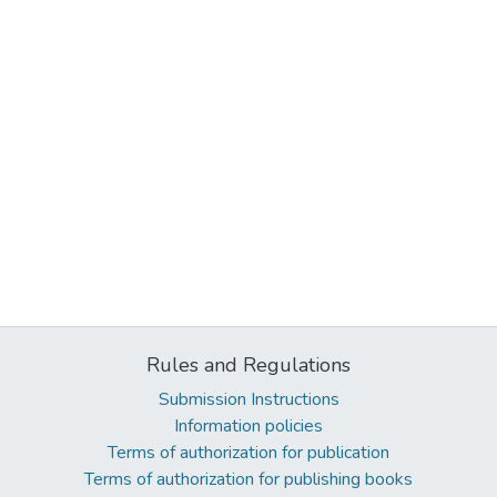
Rules and Regulations
Submission Instructions
Information policies
Terms of authorization for publication
Terms of authorization for publishing books