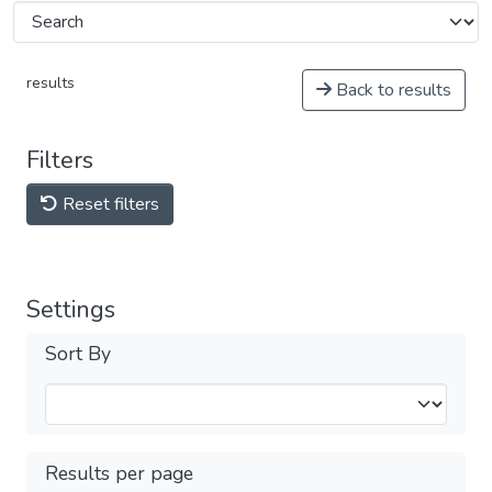
results
Back to results
Filters
Reset filters
Settings
Sort By
Results per page