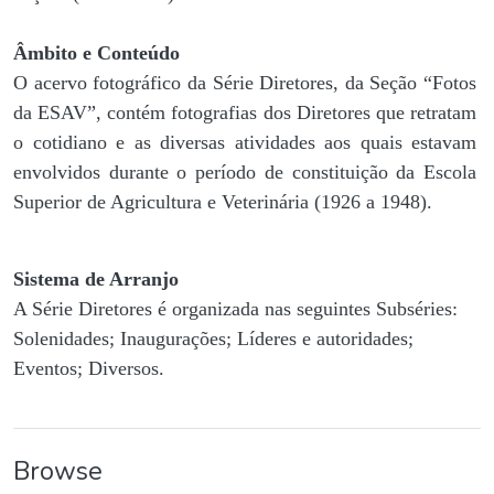
Âmbito e Conteúdo
O acervo fotográfico da Série Diretores, da Seção “Fotos
da ESAV”, contém fotografias dos Diretores que retratam
o cotidiano e as diversas atividades aos quais estavam
envolvidos durante o período de constituição da Escola
Superior de Agricultura e Veterinária (1926 a 1948).
Sistema de Arranjo
A Série Diretores é organizada nas seguintes Subséries:
Solenidades; Inaugurações; Líderes e autoridades;
Eventos; Diversos.
Browse