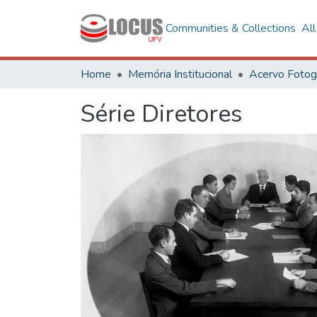
Communities & Collections
Al
Home
Memória Institucional
Série Diretores