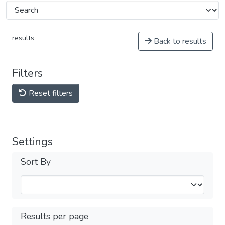
results
Back to results
Filters
Reset filters
Settings
Sort By
Results per page