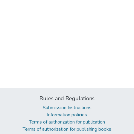
Rules and Regulations
Submission Instructions
Information policies
Terms of authorization for publication
Terms of authorization for publishing books