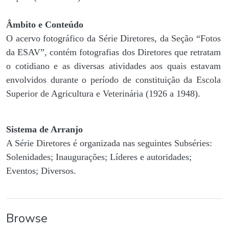
Âmbito e Conteúdo
O acervo fotográfico da Série Diretores, da Seção “Fotos
da ESAV”, contém fotografias dos Diretores que retratam
o cotidiano e as diversas atividades aos quais estavam
envolvidos durante o período de constituição da Escola
Superior de Agricultura e Veterinária (1926 a 1948).
Sistema de Arranjo
A Série Diretores é organizada nas seguintes Subséries:
Solenidades; Inaugurações; Líderes e autoridades;
Eventos; Diversos.
Browse