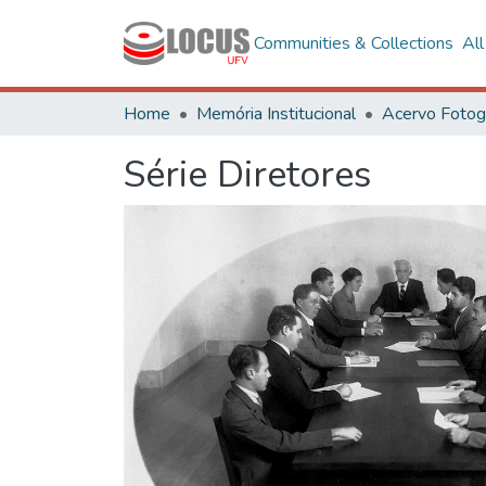
Communities & Collections
Al
Home
Memória Institucional
Série Diretores