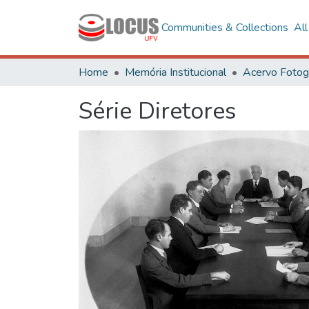
Communities & Collections
Al
Home
Memória Institucional
Série Diretores