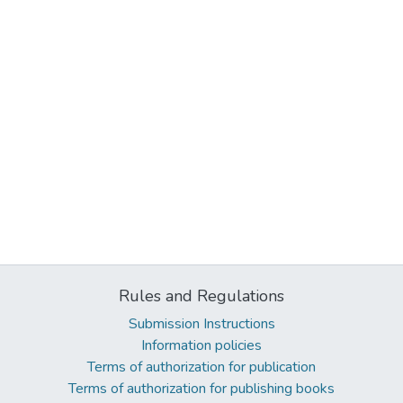
Rules and Regulations
Submission Instructions
Information policies
Terms of authorization for publication
Terms of authorization for publishing books