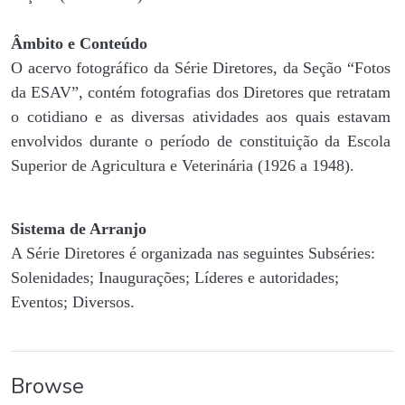
Âmbito e Conteúdo
O acervo fotográfico da Série Diretores, da Seção “Fotos
da ESAV”, contém fotografias dos Diretores que retratam
o cotidiano e as diversas atividades aos quais estavam
envolvidos durante o período de constituição da Escola
Superior de Agricultura e Veterinária (1926 a 1948).
Sistema de Arranjo
A Série Diretores é organizada nas seguintes Subséries:
Solenidades; Inaugurações; Líderes e autoridades;
Eventos; Diversos.
Browse