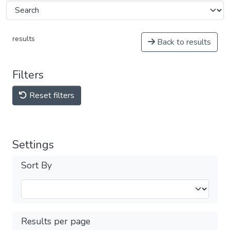
results
Back to results
Filters
Reset filters
Settings
Sort By
Results per page