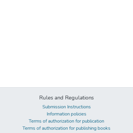
Rules and Regulations
Submission Instructions
Information policies
Terms of authorization for publication
Terms of authorization for publishing books