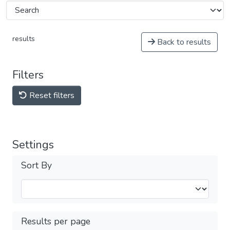
results
Back to results
Filters
Reset filters
Settings
Sort By
Results per page