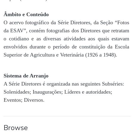
Âmbito e Conteúdo
O acervo fotográfico da Série Diretores, da Seção “Fotos
da ESAV”, contém fotografias dos Diretores que retratam
o cotidiano e as diversas atividades aos quais estavam
envolvidos durante o período de constituição da Escola
Superior de Agricultura e Veterinária (1926 a 1948).
Sistema de Arranjo
A Série Diretores é organizada nas seguintes Subséries:
Solenidades; Inaugurações; Líderes e autoridades;
Eventos; Diversos.
Browse