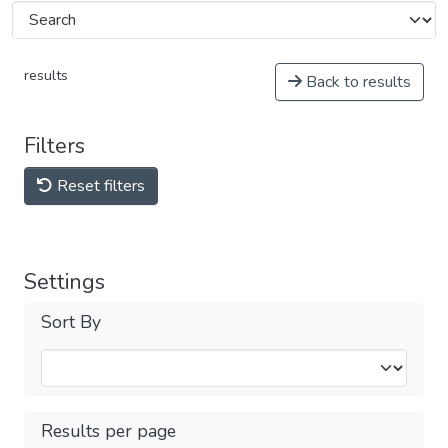
results
Back to results
Filters
Reset filters
Settings
Sort By
Results per page