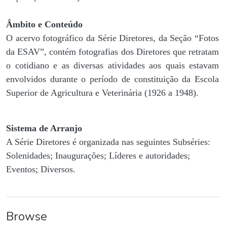
Âmbito e Conteúdo
O acervo fotográfico da Série Diretores, da Seção “Fotos
da ESAV”, contém fotografias dos Diretores que retratam
o cotidiano e as diversas atividades aos quais estavam
envolvidos durante o período de constituição da Escola
Superior de Agricultura e Veterinária (1926 a 1948).
Sistema de Arranjo
A Série Diretores é organizada nas seguintes Subséries:
Solenidades; Inaugurações; Líderes e autoridades;
Eventos; Diversos.
Browse