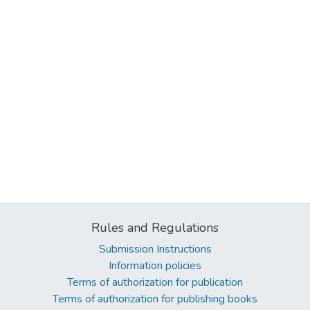
Rules and Regulations
Submission Instructions
Information policies
Terms of authorization for publication
Terms of authorization for publishing books