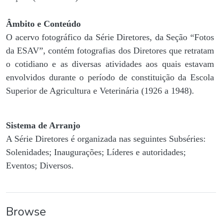
Âmbito e Conteúdo
O acervo fotográfico da Série Diretores, da Seção “Fotos
da ESAV”, contém fotografias dos Diretores que retratam
o cotidiano e as diversas atividades aos quais estavam
envolvidos durante o período de constituição da Escola
Superior de Agricultura e Veterinária (1926 a 1948).
Sistema de Arranjo
A Série Diretores é organizada nas seguintes Subséries:
Solenidades; Inaugurações; Líderes e autoridades;
Eventos; Diversos.
Browse