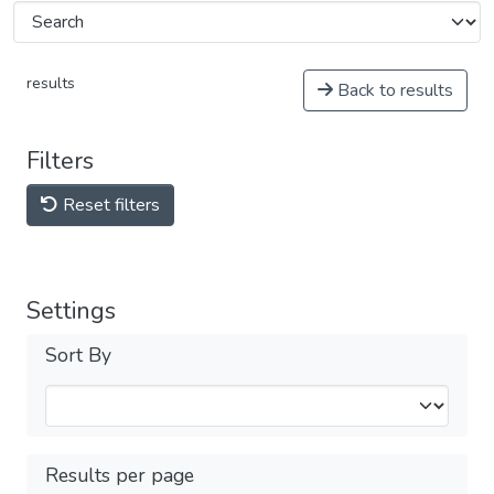
results
Back to results
Filters
Reset filters
Settings
Sort By
Results per page