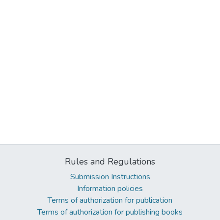
Rules and Regulations
Submission Instructions
Information policies
Terms of authorization for publication
Terms of authorization for publishing books