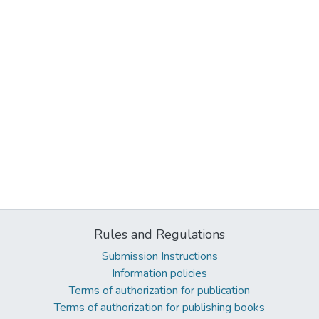
Rules and Regulations
Submission Instructions
Information policies
Terms of authorization for publication
Terms of authorization for publishing books