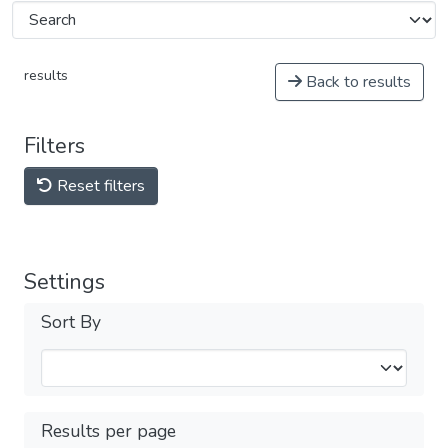
results
Back to results
Filters
Reset filters
Settings
Sort By
Results per page