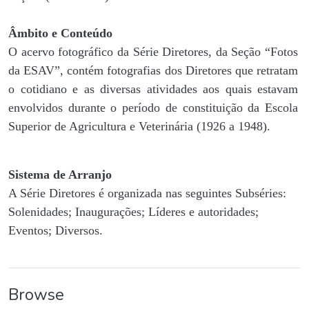
Âmbito e Conteúdo
O acervo fotográfico da Série Diretores, da Seção “Fotos
da ESAV”, contém fotografias dos Diretores que retratam
o cotidiano e as diversas atividades aos quais estavam
envolvidos durante o período de constituição da Escola
Superior de Agricultura e Veterinária (1926 a 1948).
Sistema de Arranjo
A Série Diretores é organizada nas seguintes Subséries:
Solenidades; Inaugurações; Líderes e autoridades;
Eventos; Diversos.
Browse