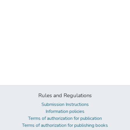
Rules and Regulations
Submission Instructions
Information policies
Terms of authorization for publication
Terms of authorization for publishing books