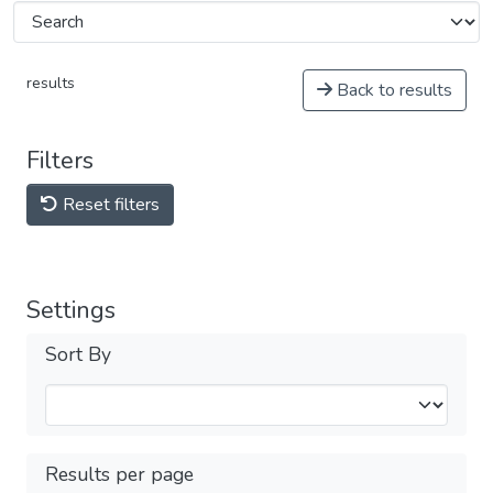
results
Back to results
Filters
Reset filters
Settings
Sort By
Results per page