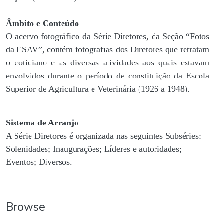
Âmbito e Conteúdo
O acervo fotográfico da Série Diretores, da Seção “Fotos
da ESAV”, contém fotografias dos Diretores que retratam
o cotidiano e as diversas atividades aos quais estavam
envolvidos durante o período de constituição da Escola
Superior de Agricultura e Veterinária (1926 a 1948).
Sistema de Arranjo
A Série Diretores é organizada nas seguintes Subséries:
Solenidades; Inaugurações; Líderes e autoridades;
Eventos; Diversos.
Browse