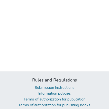
Rules and Regulations
Submission Instructions
Information policies
Terms of authorization for publication
Terms of authorization for publishing books