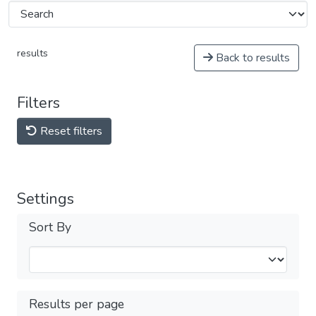
results
Back to results
Filters
Reset filters
Settings
Sort By
Results per page