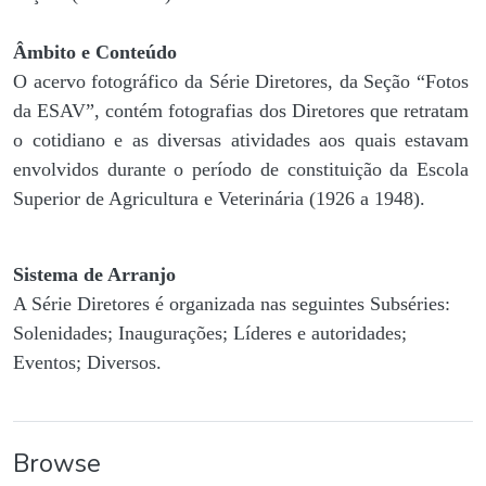
Âmbito e Conteúdo
O acervo fotográfico da Série Diretores, da Seção “Fotos
da ESAV”, contém fotografias dos Diretores que retratam
o cotidiano e as diversas atividades aos quais estavam
envolvidos durante o período de constituição da Escola
Superior de Agricultura e Veterinária (1926 a 1948).
Sistema de Arranjo
A Série Diretores é organizada nas seguintes Subséries:
Solenidades; Inaugurações; Líderes e autoridades;
Eventos; Diversos.
Browse