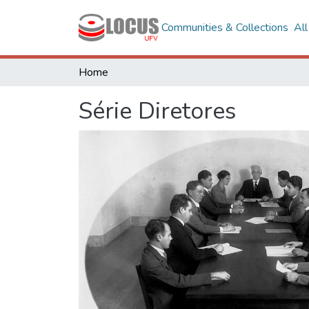
Communities & Collections
Al
Home
Série Diretores