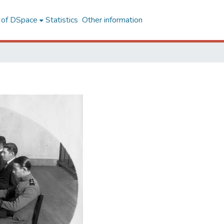
l of DSpace
Statistics
Other information