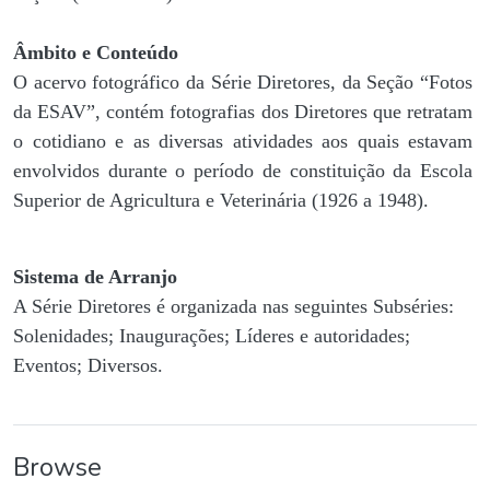
Âmbito e Conteúdo
O acervo fotográfico da Série Diretores, da Seção “Fotos
da ESAV”, contém fotografias dos Diretores que retratam
o cotidiano e as diversas atividades aos quais estavam
envolvidos durante o período de constituição da Escola
Superior de Agricultura e Veterinária (1926 a 1948).
Sistema de Arranjo
A Série Diretores é organizada nas seguintes Subséries:
Solenidades; Inaugurações; Líderes e autoridades;
Eventos; Diversos.
Browse