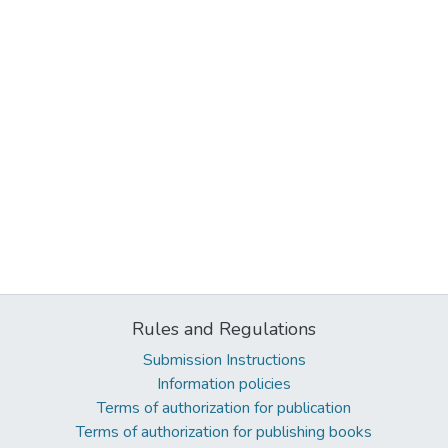
Rules and Regulations
Submission Instructions
Information policies
Terms of authorization for publication
Terms of authorization for publishing books