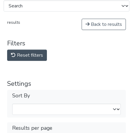
results
Back to results
Filters
Reset filters
Settings
Sort By
Results per page