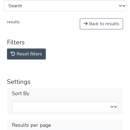
results
Back to results
Filters
Reset filters
Settings
Sort By
Results per page