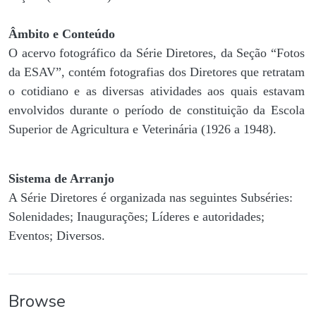
Âmbito e Conteúdo
O acervo fotográfico da Série Diretores, da Seção “Fotos
da ESAV”, contém fotografias dos Diretores que retratam
o cotidiano e as diversas atividades aos quais estavam
envolvidos durante o período de constituição da Escola
Superior de Agricultura e Veterinária (1926 a 1948).
Sistema de Arranjo
A Série Diretores é organizada nas seguintes Subséries:
Solenidades; Inaugurações; Líderes e autoridades;
Eventos; Diversos.
Browse