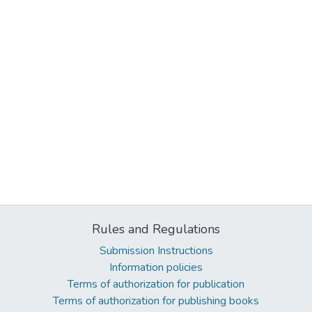
Rules and Regulations
Submission Instructions
Information policies
Terms of authorization for publication
Terms of authorization for publishing books