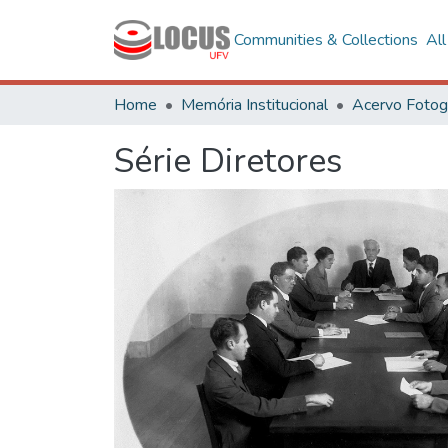
Communities & Collections
Al
Home
Memória Institucional
Série Diretores