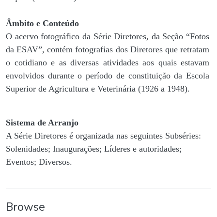
Âmbito e Conteúdo
O acervo fotográfico da Série Diretores, da Seção “Fotos
da ESAV”, contém fotografias dos Diretores que retratam
o cotidiano e as diversas atividades aos quais estavam
envolvidos durante o período de constituição da Escola
Superior de Agricultura e Veterinária (1926 a 1948).
Sistema de Arranjo
A Série Diretores é organizada nas seguintes Subséries:
Solenidades; Inaugurações; Líderes e autoridades;
Eventos; Diversos.
Browse