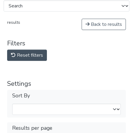
results
Back to results
Filters
Reset filters
Settings
Sort By
Results per page