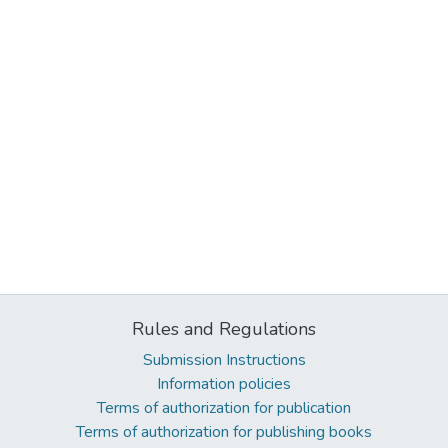
Rules and Regulations
Submission Instructions
Information policies
Terms of authorization for publication
Terms of authorization for publishing books