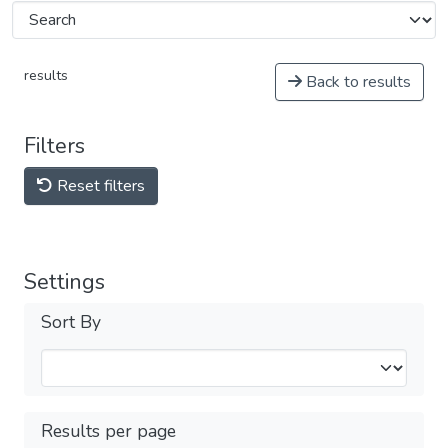
results
Back to results
Filters
Reset filters
Settings
Sort By
Results per page